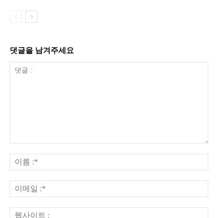
댓글을 남겨주세요