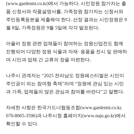
(www.gardenist.co.kr)에서 가능하다. 시민정원 참가자는 출
품 신청서와 작품설명서를, 가족정원 참가자는 신청서와
주민등록등본을 제출해야 한다. 선정 결과는 시민정원은 9
월 8일, 가족정원은 9월 5일에 각각 발표된다.
아울러 정원 관련 업체들이 참여하는 정원산업전도 함께
진행되어 다양한 정원 식물과 자재· 용품을 전시 및 판매하
며 시민과 업체 간 교류의 장을 마련한다.
나주시 관계자는 “2025 전라남도 정원페스티벌은 시민이
주인공이 되는 참여형 축제”라며 “정원에 관심 있는 시민
과 가족, 업체들의 많은 관심과 참여를 바란다”고 말했다.
자세한 사항은 한국가드너협동조합(www.gardenist.co.kr,
070-8065-3596)과 나주시청 홈페이지(www.naju.go.kr)에서
확인할 수 있다.