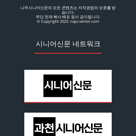
나주시니어신문의 모든 콘텐츠는 저작권법의 보호를 받
습니다.
무단 전재·복사·배포 등이 금지됩니다.
© Copyright 2025. naju-senior.com
시니어신문 네트워크