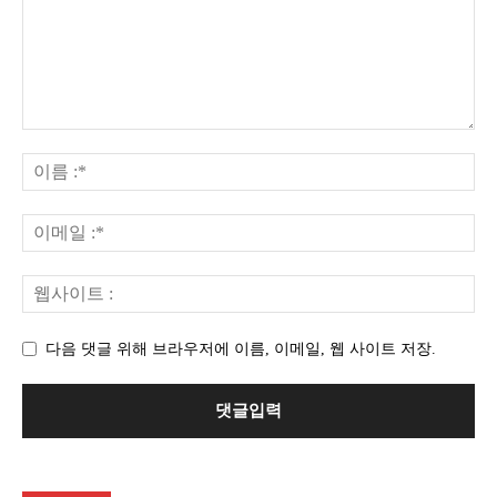
다음 댓글 위해 브라우저에 이름, 이메일, 웹 사이트 저장.