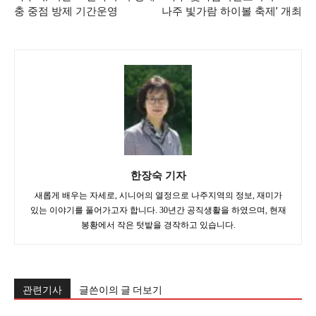
충 중점 방제 기간운영
나주 빛가람 하이볼 축제’ 개최
한장숙 기자
새롭게 배우는 자세로, 시니어의 열정으로 나주지역의 정보, 재미가
있는 이야기를 풀어가고자 합니다. 30년간 공직생활을 하였으며, 현재
봉황에서 작은 텃밭을 경작하고 있습니다.
관련기사
글쓴이의 글 더보기