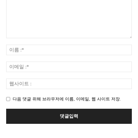
다음 댓글 위해 브라우저에 이름, 이메일, 웹 사이트 저장.