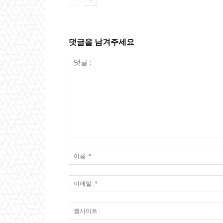
댓글을 남겨주세요