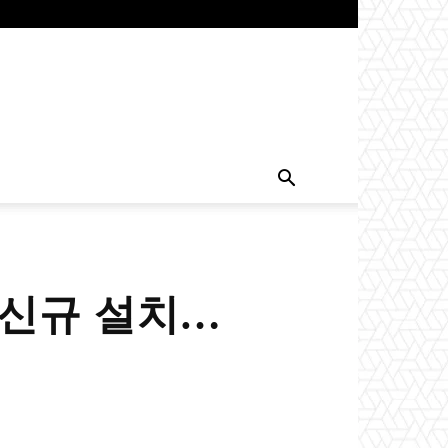
 신규 설치…