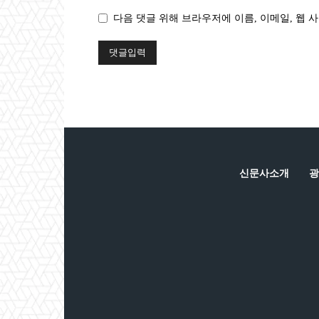
다음 댓글 위해 브라우저에 이름, 이메일, 웹 사
신문사소개
광