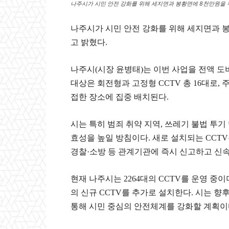
나주시가 시민 안전 강화를 위해 세지면과 봉황면에 8천만원을 
나주시가 시민 안전 강화를 위해 세지면과 봉
고 밝혔다.
나주시(시장 윤병태)는 이번 사업을 전액 도비
대상은 회전형과 고정형 CCTV 총 16대로, 
접한 장소에 집중 배치된다.
시는 특히 범죄 취약 지역, 쓰레기 불법 투기
효성을 높일 방침이다. 새로 설치되는 CCT
경찰·소방 등 관계기관에 즉시 신고하고 신속
현재 나주시는 2264대의 CCTV를 운영 중이며
의 신규 CCTV를 추가로 설치한다. 시는 
통해 시민 중심의 안전체계를 강화할 계획이