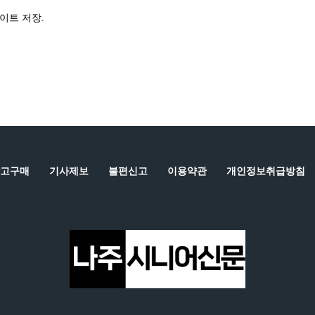
이트 저장.
고구매
기사제보
불편신고
이용약관
개인정보취급방침