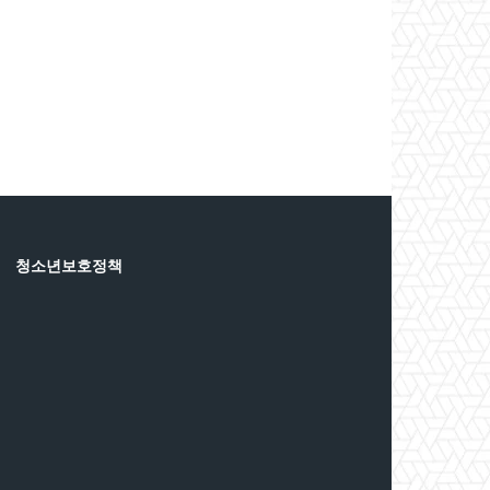
청소년보호정책