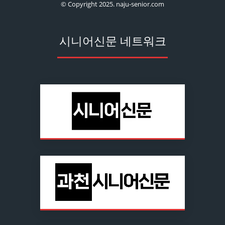
© Copyright 2025. naju-senior.com
시니어신문 네트워크