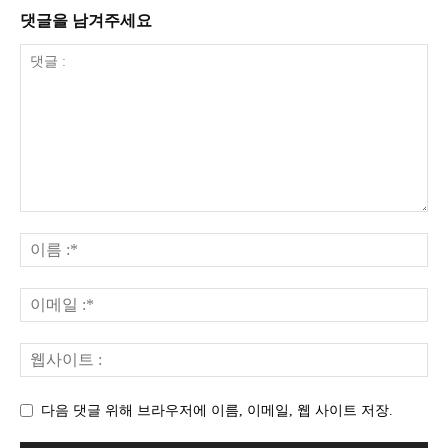
댓글을 남겨주세요
다음 댓글 위해 브라우저에 이름, 이메일, 웹 사이트 저장.