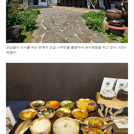
손님들이 식사를 하는 한옥의 모습 나주반을 활용하여 좌식체험을 하고 있다. 사진=
박향이