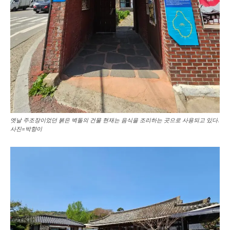
엣날 주조장이었던 붉은 벽돌의 건물 현재는 음식을 조리하는 곳으로 사용되고 있다.
사진=박향이