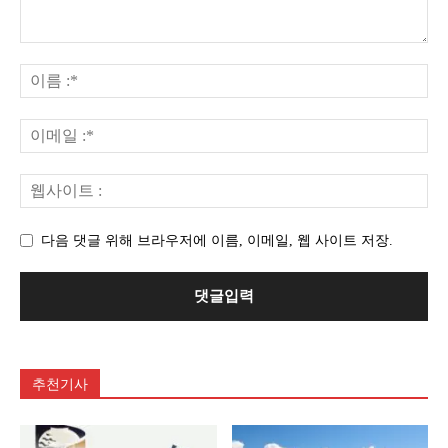
다음 댓글 위해 브라우저에 이름, 이메일, 웹 사이트 저장.
추천기사