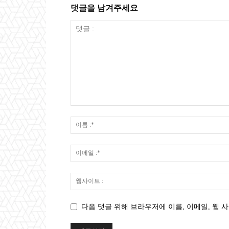
댓글을 남겨주세요
다음 댓글 위해 브라우저에 이름, 이메일, 웹 사