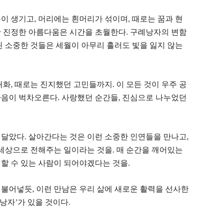
이 생기고, 머리에는 흰머리가 섞이며, 때로는 꿈과 현
만 진정한 아름다움은 시간을 초월한다. 구례낭자의 변함
된 소중한 것들은 세월이 아무리 흘러도 빛을 잃지 않는
화, 때로는 진지했던 고민들까지. 이 모든 것이 우주 공
마음이 벅차오른다. 사랑했던 순간들, 진심으로 나누었던
달았다. 살아간다는 것은 이런 소중한 인연들을 만나고,
 세상으로 전해주는 일이라는 것을. 매 순간을 깨어있는
할 수 있는 사람이 되어야겠다는 것을.
불어넣듯, 이런 만남은 우리 삶에 새로운 활력을 선사한
례낭자’가 있을 것이다.