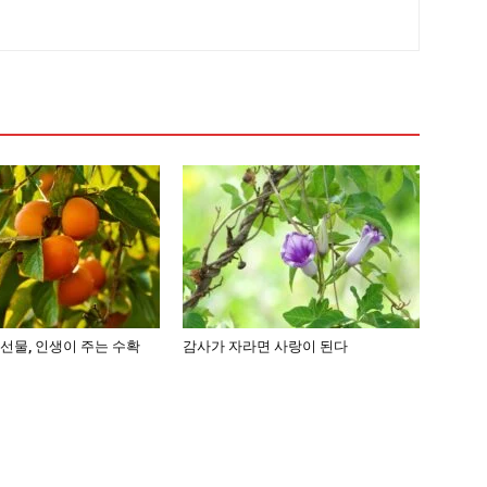
선물, 인생이 주는 수확
감사가 자라면 사랑이 된다