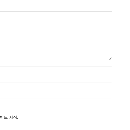
이트 저장.