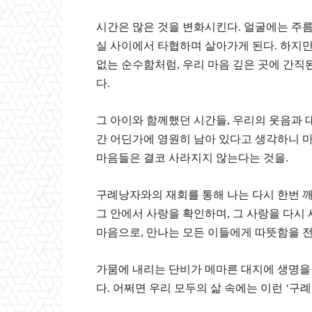
시간은 많은 것을 변화시킨다. 얼굴에는 주름
실 사이에서 타협하며 살아가게 된다. 하지
없는 순수함처럼, 우리 마음 깊은 곳에 간직
다.
그 아이와 함께했던 시간들, 우리의 웃음과 대
간 어딘가에 영원히 남아 있다고 생각하니 
마음들은 결코 사라지지 않는다는 것을.
구례낭자와의 재회를 통해 나는 다시 한번 깨
그 안에서 사랑을 확인하며, 그 사랑을 다시
마음으로, 만나는 모든 이들에게 따뜻함을 전
가뭄에 내리는 단비가 메마른 대지에 생명을 
다. 어쩌면 우리 모두의 삶 속에는 이런 ‘구