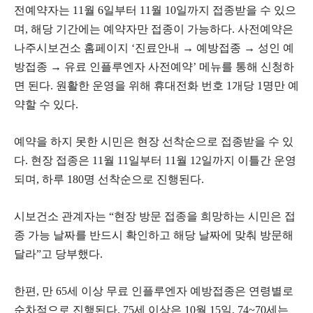
전예약자는 11월 6일부터 11월 10일까지 접종받을 수 있으
며, 해당 기간에는 예약자만 접종이 가능하다. 사전예약은
나주시보건소 홈페이지 ‘진료안내 → 예방접종 → 성인 예
방접종 → 유료 인플루엔자 사전예약’ 메뉴를 통해 신청하
면 된다. 원활한 운영을 위해 휴대전화 번호 1개당 1명만 예
약할 수 있다.
예약을 하지 못한 시민은 현장 선착순으로 접종받을 수 있
다. 현장 접종은 11월 11일부터 11월 12일까지 이틀간 운영
되며, 하루 180명 선착순으로 진행된다.
시보건소 관계자는 “현장 방문 접종을 희망하는 시민은 접
종 가능 날짜를 반드시 확인하고 해당 날짜에 맞춰 방문해
달라”고 당부했다.
한편, 만 65세 이상 무료 인플루엔자 예방접종은 연령별로
순차적으로 진행된다. 75세 이상은 10월 15일, 74~70세는