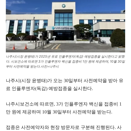
나주시(시장 윤병태)가 2025년 유료 인플루엔자(독감) 예방접종을 실시한다고 밝혔
다. 시보건소에 따르면 3가 인플루엔자 백신을 접종비 1만 원에 제공하며, 10월 30일
부터 사전예약을 받는다.사진=나주시
나주시(시장 윤병태)가 오는 30일부터 사전예약을 받아 유
료 인플루엔자(독감) 예방접종을 실시한다.
나주시보건소에 따르면, 3가 인플루엔자 백신을 접종비 1
만 원에 제공하며 10월 30일부터 사전예약을 받는다.
접종은 사전예약자와 현장 방문자로 구분해 진행된다. 사