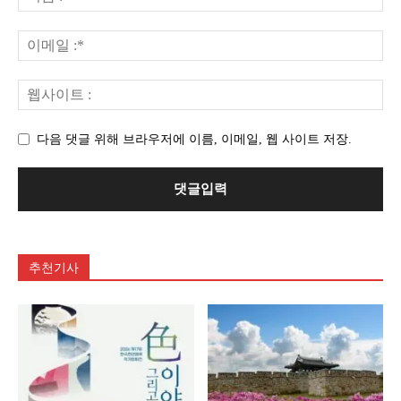
다음 댓글 위해 브라우저에 이름, 이메일, 웹 사이트 저장.
추천기사