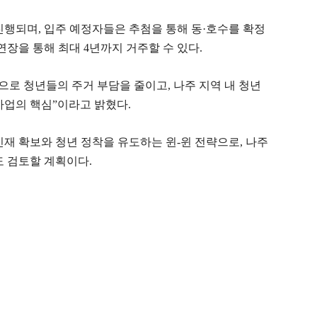
간 진행되며, 입주 예정자들은 추첨을 통해 동·호수를 확정
연장을 통해 최대 4년까지 거주할 수 있다.
으로 청년들의 주거 부담을 줄이고, 나주 지역 내 청년
사업의 핵심”이라고 밝혔다.
인재 확보와 청년 정착을 유도하는 윈-윈 전략으로, 나주
도 검토할 계획이다.