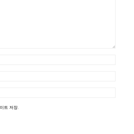
이트 저장.