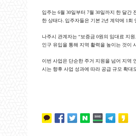
입주는 6월 30일부터 7월 30일까지 한 달
한 상태다. 입주자들은 기본 2년 계약에 1회 
나주시 관계자는 “보증금 0원의 임대료 지원
인구 유입을 통해 지역 활력을 높이는 것이 
이번 사업은 단순한 주거 지원을 넘어 지역 
시는 향후 사업 성과에 따라 공급 규모 확대