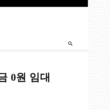
금 0원 임대