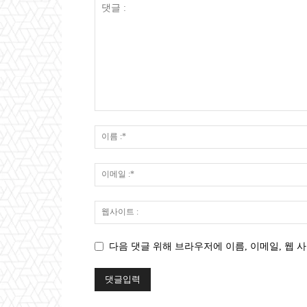
다음 댓글 위해 브라우저에 이름, 이메일, 웹 사