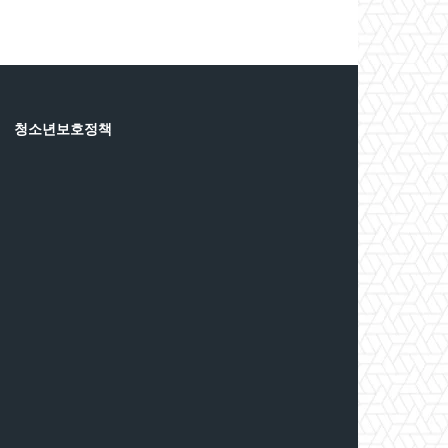
청소년보호정책