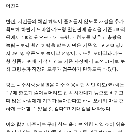
아진다.
반면, 시민들의 체감 혜택이 줄어들지 않도록 재정을 추가
확보해 하반기 모바일·카드형 할인판매 총액을 기존 280억
원에서 430억 원으로 크게 늘렸다. 한도를 낮추고 총량을
늘림으로써 월간 혜택을 받는 시민은 기존 약 1만2000명에
서 2만 명 수준으로 늘어날 전망이다. 또한 모바일과 카드
형 상품권 판매 시작 시간도 기존 자정에서 오전 11시로 늦
춰 고령층과 직장인 모두가 접근하기 편하도록 바꿨다.
평소 나주사랑상품권을 자주 이용하던 시민 이모(68) 씨는
“구매 한도가 줄어들더라도 접속 시간대가 낮으로 바뀌고
더 많은 사람에게 기회가 돌아간다고 하니 오히려 마음 편
하게 구매할 수 있을 것 같다”고 기대감을 나타냈다.
이와 함께 나주시는 구매 한도 축소로 인한 지역 소비 위축