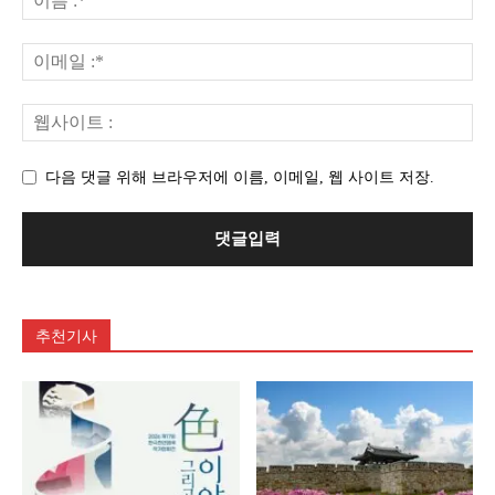
다음 댓글 위해 브라우저에 이름, 이메일, 웹 사이트 저장.
추천기사