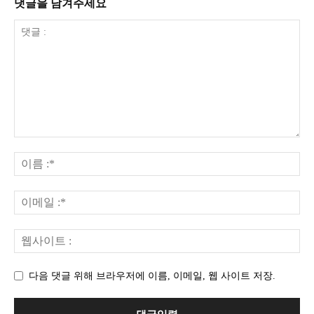
댓글을 남겨주세요
다음 댓글 위해 브라우저에 이름, 이메일, 웹 사이트 저장.