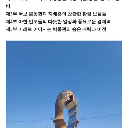
비
제3부 국보 금동관과 지배층의 찬란한 황금 보물들
제4부 마한 민초들의 따뜻한 일상과 풍요로운 경제력
제5부 미래로 이어지는 박물관의 숨은 매력과 비전