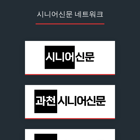
시니어신문 네트워크