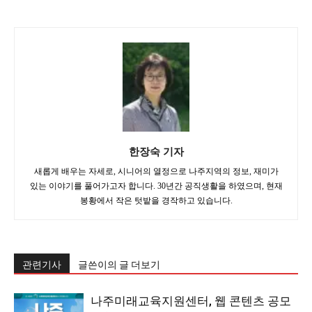
한장숙 기자
새롭게 배우는 자세로, 시니어의 열정으로 나주지역의 정보, 재미가
있는 이야기를 풀어가고자 합니다. 30년간 공직생활을 하였으며, 현재
봉황에서 작은 텃밭을 경작하고 있습니다.
관련기사
글쓴이의 글 더보기
나주미래교육지원센터, 웹 콘텐츠 공모