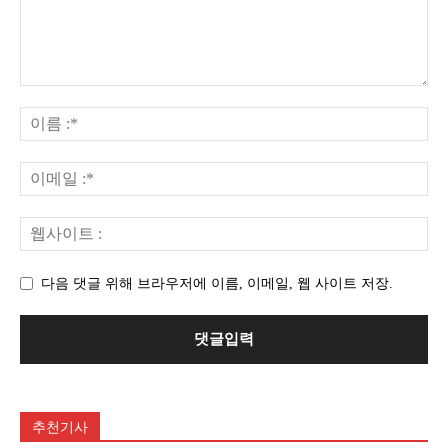
다음 댓글 위해 브라우저에 이름, 이메일, 웹 사이트 저장.
추천기사