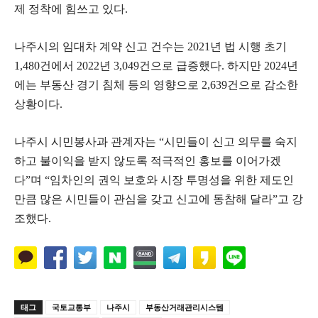
제 정착에 힘쓰고 있다.
나주시의 임대차 계약 신고 건수는 2021년 법 시행 초기
1,480건에서 2022년 3,049건으로 급증했다. 하지만 2024년
에는 부동산 경기 침체 등의 영향으로 2,639건으로 감소한
상황이다.
나주시 시민봉사과 관계자는 “시민들이 신고 의무를 숙지
하고 불이익을 받지 않도록 적극적인 홍보를 이어가겠
다”며 “임차인의 권익 보호와 시장 투명성을 위한 제도인
만큼 많은 시민들이 관심을 갖고 신고에 동참해 달라”고 강
조했다.
태그
국토교통부
나주시
부동산거래관리시스템