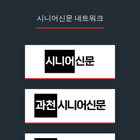
시니어신문 네트워크