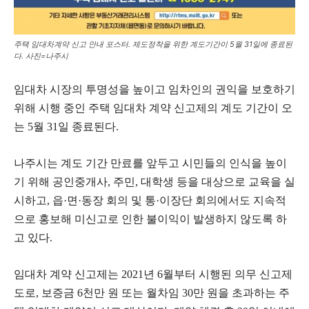
주택 임대차계약 신고 안내 포스터. 제도정착을 위한 계도기간이 5월 31일에 종료된
다. 사진=나주시
임대차 시장의 투명성을 높이고 임차인의 권익을 보호하기
위해 시행 중인 주택 임대차 계약 신고제의 계도 기간이 오
는 5월 31일 종료된다.
나주시는 계도 기간 만료를 앞두고 시민들의 인식을 높이
기 위해 공인중개사, 주민, 대학생 등을 대상으로 교육을 실
시하고, 읍·면·동장 회의 및 통·이장단 회의에서도 지속적
으로 홍보해 미신고로 인한 불이익이 발생하지 않도록 하
고 있다.
임대차 계약 신고제는 2021년 6월부터 시행된 의무 신고제
도로, 보증금 6천만 원 또는 월차임 30만 원을 초과하는 주