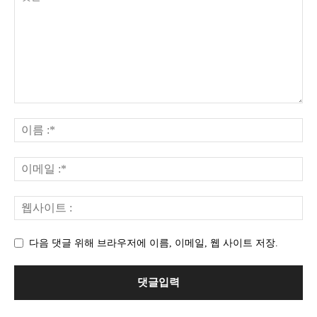
다음 댓글 위해 브라우저에 이름, 이메일, 웹 사이트 저장.