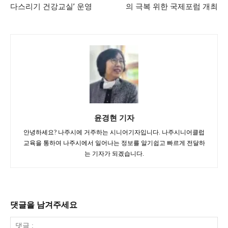
다스리기 건강교실’ 운영
의 극복 위한 국제포럼 개최
윤경현 기자
안녕하세요? 나주시에 거주하는 시니어기자입니다. 나주시니어클럽
교육을 통하여 나주시에서 일어나는 정보를 알기쉽고 빠르게 전달하
는 기자가 되겠습니다.
댓글을 남겨주세요