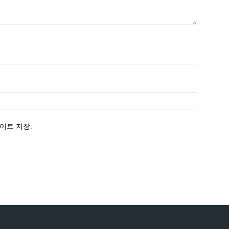
이트 저장.