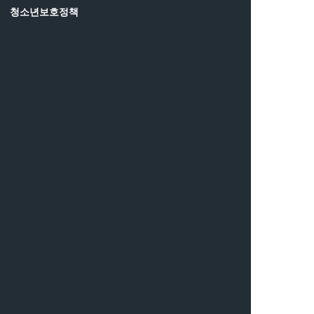
청소년보호정책