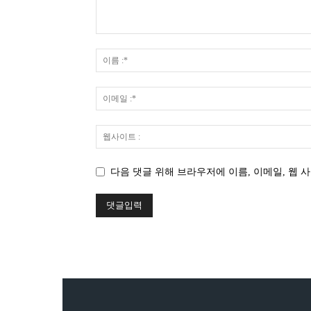
다음 댓글 위해 브라우저에 이름, 이메일, 웹 사