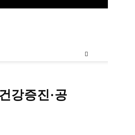
건강증진·공