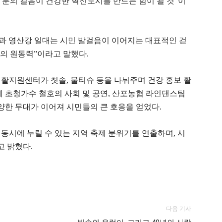
한 분의 걸음이 건강한 혁신도시를 만드는 힘이 될 것”이
 영산강 일대는 시민 발걸음이 이어지는 대표적인 걷
전의 원동력”이라고 말했다.
지원센터가 칫솔, 물티슈 등을 나눠주며 건강 홍보 활
께 초청가수 철호의 사회 및 공연, 산포농협 라인댄스팀
다양한 무대가 이어져 시민들의 큰 호응을 얻었다.
동시에 누릴 수 있는 지역 축제 분위기를 연출하며, 시
 밝혔다.
다음 기사