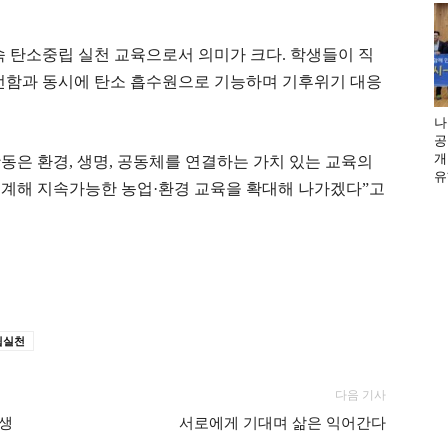
속 탄소중립 실천 교육으로서 의미가 크다. 학생들이 직
개선함과 동시에 탄소 흡수원으로 기능하며 기후위기 대응
나
공
개
은 환경, 생명, 공동체를 연결하는 가치 있는 교육의
유
연계해 지속가능한 농업·환경 교육을 확대해 나가겠다”고
립실천
다음 기사
’생
서로에게 기대며 삶은 익어간다