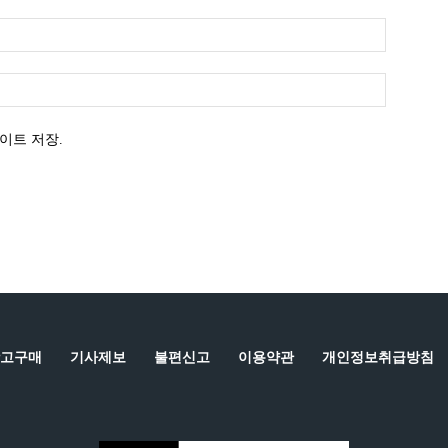
이트 저장.
고구매
기사제보
불편신고
이용약관
개인정보취급방침