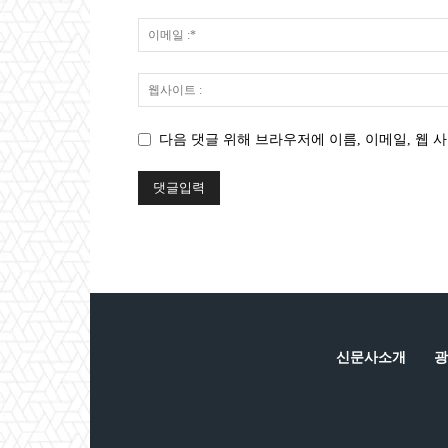
다음 댓글 위해 브라우저에 이름, 이메일, 웹 사
신문사소개
광