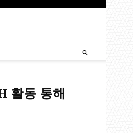
H 활동 통해