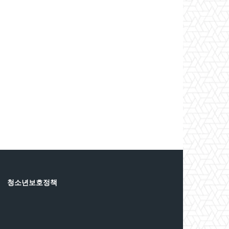
청소년보호정책