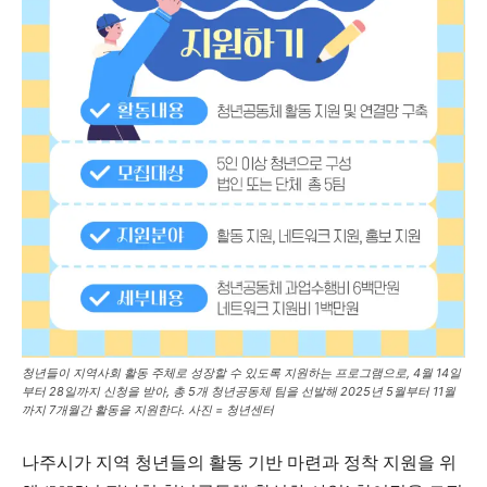
청년들이 지역사회 활동 주체로 성장할 수 있도록 지원하는 프로그램으로, 4월 14일
부터 28일까지 신청을 받아, 총 5개 청년공동체 팀을 선발해 2025년 5월부터 11월
까지 7개월간 활동을 지원한다. 사진 = 청년센터
나주시가 지역 청년들의 활동 기반 마련과 정착 지원을 위