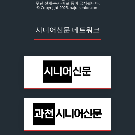
무단 전재·복사·배포 등이 금지됩니다.
© Copyright 2025. naju-senior.com
시니어신문 네트워크