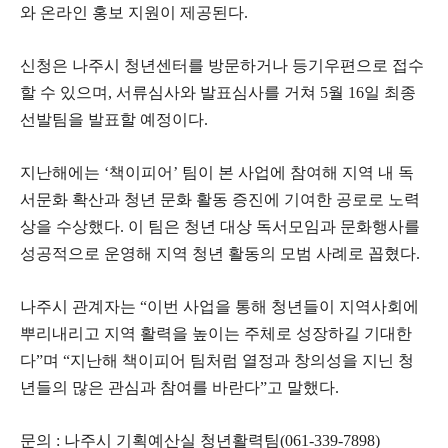
와 온라인 홍보 지원이 제공된다.
신청은 나주시 청년센터를 방문하거나 등기우편으로 접수
할 수 있으며, 서류심사와 발표심사를 거쳐 5월 16일 최종
선발팀을 발표할 예정이다.
지난해에는 ‘책이피어’ 팀이 본 사업에 참여해 지역 내 독
서문화 확산과 청년 문화 활동 증진에 기여한 공로로 노력
상을 수상했다. 이 팀은 청년 대상 독서모임과 문화행사를
성공적으로 운영해 지역 청년 활동의 모범 사례로 꼽혔다.
나주시 관계자는 “이번 사업을 통해 청년들이 지역사회에
뿌리내리고 지역 활력을 높이는 주체로 성장하길 기대한
다”며 “지난해 책이피어 팀처럼 열정과 창의성을 지닌 청
년들의 많은 관심과 참여를 바란다”고 말했다.
문의 : 나주시 기획예산실 청년활력팀(061-339-7898)