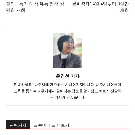
결의… 농가 대상 유통·정책 설
문화축제’ 4월 4일부터 3일간
명회 개최
개최
윤경현 기자
안녕하세요? 나주시에 거주하는 시니어기자입니다. 나주시니어클럽
교육을 통하여 나주시에서 일어나는 정보를 알기쉽고 빠르게 전달하
는 기자가 되겠습니다.
관련기사
글쓴이의 글 더보기