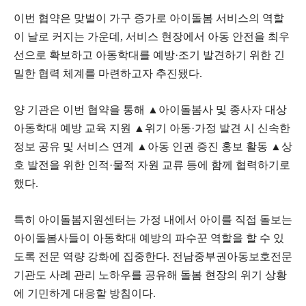
이번 협약은 맞벌이 가구 증가로 아이돌봄 서비스의 역할
이 날로 커지는 가운데, 서비스 현장에서 아동 안전을 최우
선으로 확보하고 아동학대를 예방·조기 발견하기 위한 긴
밀한 협력 체계를 마련하고자 추진됐다.
양 기관은 이번 협약을 통해 ▲아이돌봄사 및 종사자 대상
아동학대 예방 교육 지원 ▲위기 아동·가정 발견 시 신속한
정보 공유 및 서비스 연계 ▲아동 인권 증진 홍보 활동 ▲상
호 발전을 위한 인적·물적 자원 교류 등에 함께 협력하기로
했다.
특히 아이돌봄지원센터는 가정 내에서 아이를 직접 돌보는
아이돌봄사들이 아동학대 예방의 파수꾼 역할을 할 수 있
도록 전문 역량 강화에 집중한다. 전남중부권아동보호전문
기관도 사례 관리 노하우를 공유해 돌봄 현장의 위기 상황
에 기민하게 대응할 방침이다.