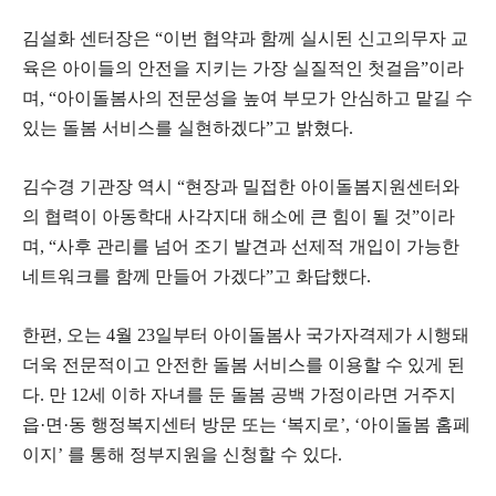
김설화 센터장은 “이번 협약과 함께 실시된 신고의무자 교
육은 아이들의 안전을 지키는 가장 실질적인 첫걸음”이라
며, “아이돌봄사의 전문성을 높여 부모가 안심하고 맡길 수
있는 돌봄 서비스를 실현하겠다”고 밝혔다.
김수경 기관장 역시 “현장과 밀접한 아이돌봄지원센터와
의 협력이 아동학대 사각지대 해소에 큰 힘이 될 것”이라
며, “사후 관리를 넘어 조기 발견과 선제적 개입이 가능한
네트워크를 함께 만들어 가겠다”고 화답했다.
한편, 오는 4월 23일부터 아이돌봄사 국가자격제가 시행돼
더욱 전문적이고 안전한 돌봄 서비스를 이용할 수 있게 된
다. 만 12세 이하 자녀를 둔 돌봄 공백 가정이라면 거주지
읍·면·동 행정복지센터 방문 또는 ‘복지로’, ‘아이돌봄 홈페
이지’ 를 통해 정부지원을 신청할 수 있다.