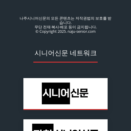
나주시니어신문의 모든 콘텐츠는 저작권법의 보호를 받
습니다.
무단 전재·복사·배포 등이 금지됩니다.
© Copyright 2025. naju-senior.com
시니어신문 네트워크