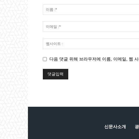
다음 댓글 위해 브라우저에 이름, 이메일, 웹 사
신문사소개
광