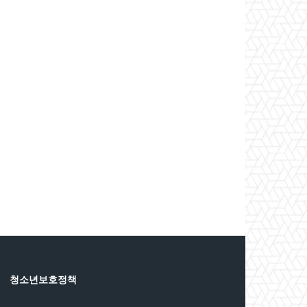
청소년보호정책