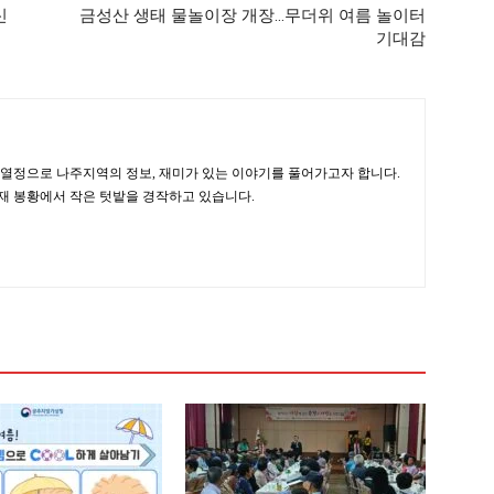
신
금성산 생태 물놀이장 개장…무더위 여름 놀이터
기대감
 열정으로 나주지역의 정보, 재미가 있는 이야기를 풀어가고자 합니다.
현재 봉황에서 작은 텃밭을 경작하고 있습니다.