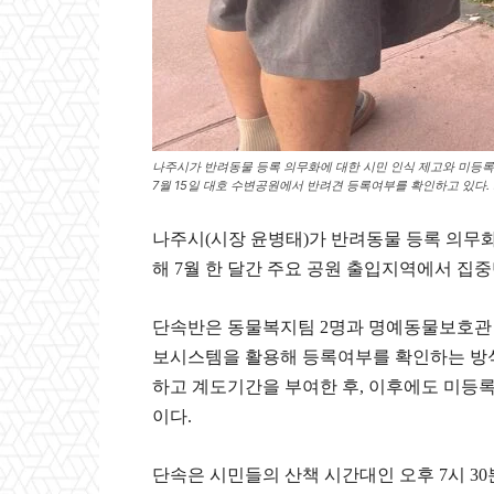
나주시가 반려동물 등록 의무화에 대한 시민 인식 제고와 미등록
7월 15일 대호 수변공원에서 반려견 등록여부를 확인하고 있다.
나주시(시장 윤병태)가 반려동물 등록 의무화
해 7월 한 달간 주요 공원 출입지역에서 집
단속반은 동물복지팀 2명과 명예동물보호관 
보시스템을 활용해 등록여부를 확인하는 방식
하고 계도기간을 부여한 후, 이후에도 미등록
이다.
단속은 시민들의 산책 시간대인 오후 7시 3