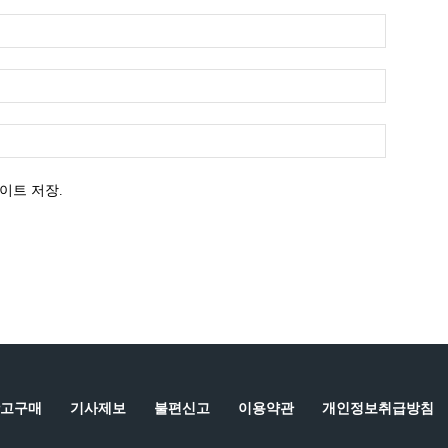
이트 저장.
고구매
기사제보
불편신고
이용약관
개인정보취급방침