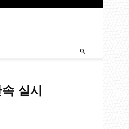
단속 실시