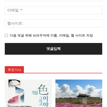
다음 댓글 위해 브라우저에 이름, 이메일, 웹 사이트 저장.
추천기사