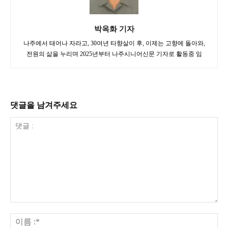
박옥화 기자
나주에서 태어나 자라고, 30여년 타향살이 후, 이제는 고향에 돌아와,
전원의 삶을 누리며 2025년부터 나주시니어신문 기자로 활동중 임
댓글을 남겨주세요