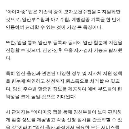
‘아이마중’ 앱은 기존의 종이 모자보건수첩을 디지털화한
것으로, 임산부수첩과 아기수첩, 예방접종 기록을 한 번에
연동하여 관리할 수 있는 것이 가장 큰 특징이다.
또한, 앱을 통해 임산부 등록과 동시에 엽산·철분제 지원을
신청할 수 있으며, 산전·산후 우울 자가검사 기능도 탑재했
다.
특히 임신·출산과 관련된 다양한 정부 및 지자체 지원 정책
을 한눈에 확인하고 신청까지 원스톱으로 처리할 수 있으
며, 임신 주수별 맞춤형 정보를 제공하여 예비 부모들의 편
의성을 크게 높일 것으로 기대된다.
시 관계자는 “아이마중 앱을 통해 임신부들이 보다 편리하
게 맞춤 정보를 제공받고 각종 신청 절차를 간소화할 수 있
을 것”이라며 “임신·출산 과정에서 필요한 모든 서비스를