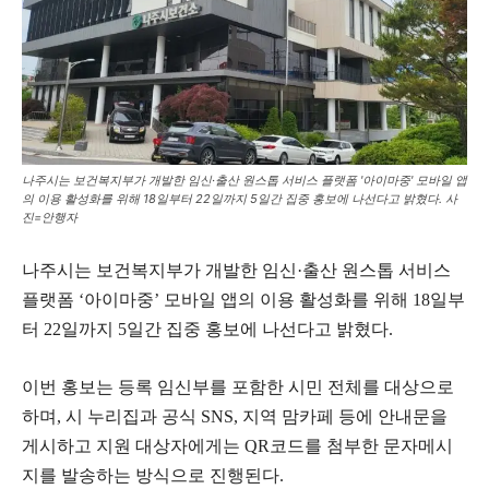
나주시는 보건복지부가 개발한 임신·출산 원스톱 서비스 플랫폼 '아이마중' 모바일 앱
의 이용 활성화를 위해 18일부터 22일까지 5일간 집중 홍보에 나선다고 밝혔다. 사
진=안행자
나주시는 보건복지부가 개발한 임신·출산 원스톱 서비스
플랫폼 ‘아이마중’ 모바일 앱의 이용 활성화를 위해 18일부
터 22일까지 5일간 집중 홍보에 나선다고 밝혔다.
이번 홍보는 등록 임신부를 포함한 시민 전체를 대상으로
하며, 시 누리집과 공식 SNS, 지역 맘카페 등에 안내문을
게시하고 지원 대상자에게는 QR코드를 첨부한 문자메시
지를 발송하는 방식으로 진행된다.