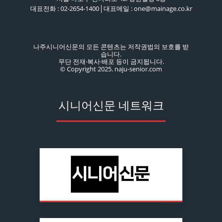
대표전화 : 02-2654-1400│대표메일 : one@mainage.co.kr
나주시니어신문의 모든 콘텐츠는 저작권법의 보호를 받
습니다.
무단 전재·복사·배포 등이 금지됩니다.
© Copyright 2025. naju-senior.com
시니어신문 네트워크