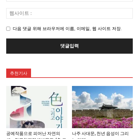
다음 댓글 위해 브라우저에 이름, 이메일, 웹 사이트 저장.
추천기사
공예작품으로 피어난 자연의
나주 사대문, 천년 읍성이 그리