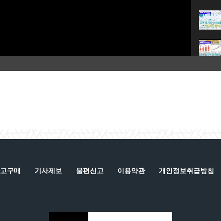
고구매
기사제보
불편신고
이용약관
개인정보취급방침