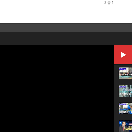
2 중 1