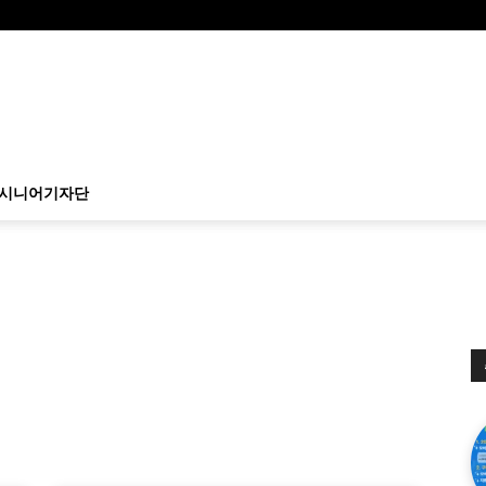
시니어기자단