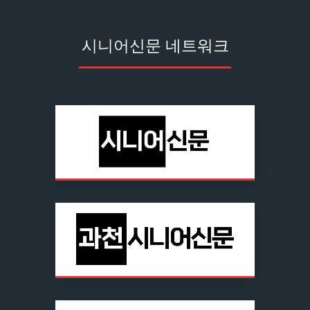
시니어신문 네트워크