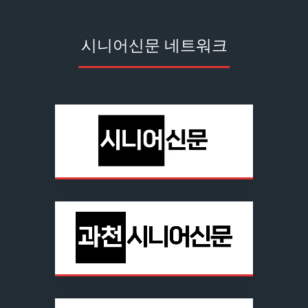
시니어신문 네트워크