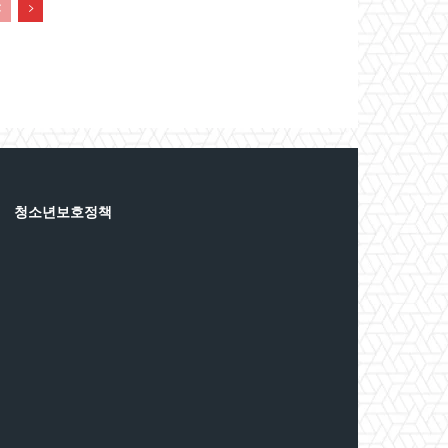
청소년보호정책