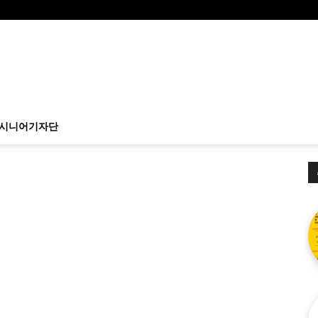
시니어기자단