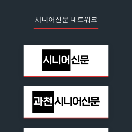
시니어신문 네트워크