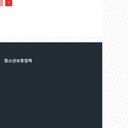
청소년보호정책