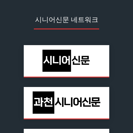
시니어신문 네트워크