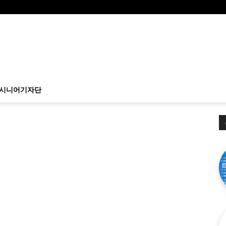
시니어기자단