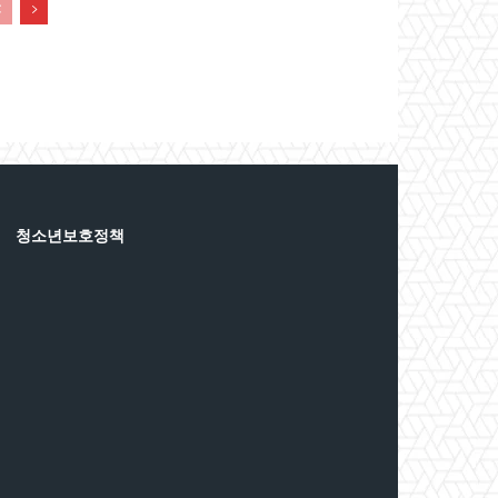
청소년보호정책