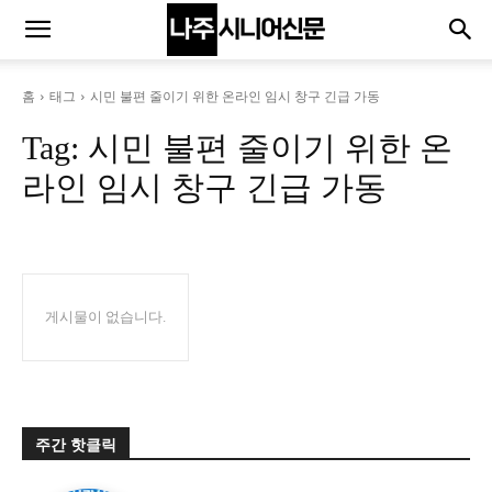
홈
태그
시민 불편 줄이기 위한 온라인 임시 창구 긴급 가동
Tag:
시민 불편 줄이기 위한 온
라인 임시 창구 긴급 가동
게시물이 없습니다.
주간 핫클릭