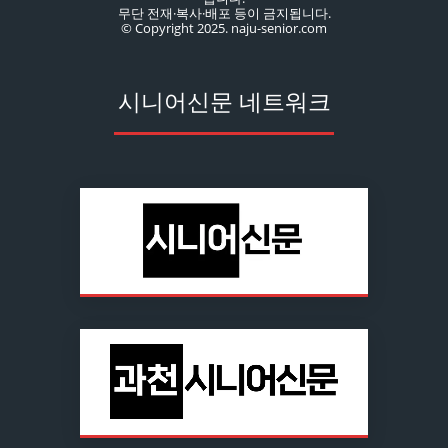
무단 전재·복사·배포 등이 금지됩니다.
© Copyright 2025. naju-senior.com
시니어신문 네트워크