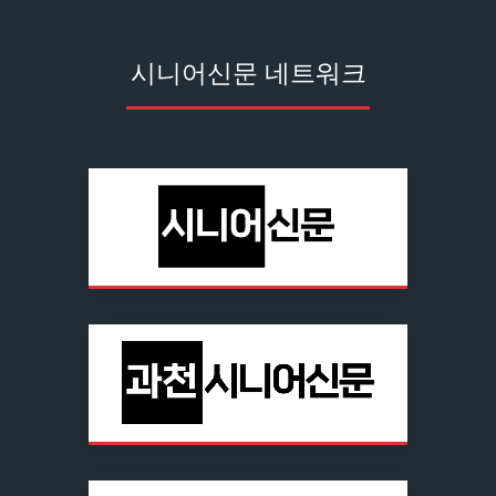
시니어신문 네트워크