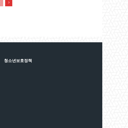
청소년보호정책