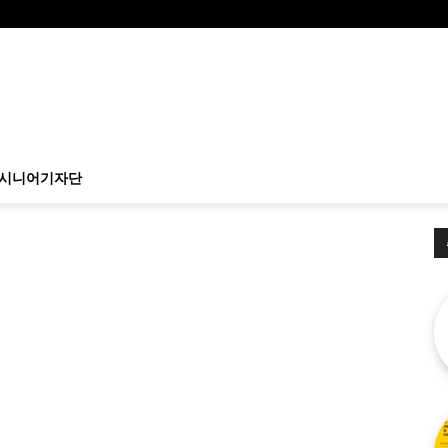
시니어기자단