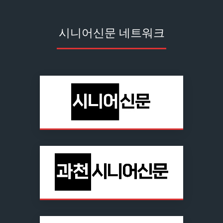
시니어신문 네트워크