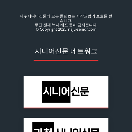
나주시니어신문의 모든 콘텐츠는 저작권법의 보호를 받
습니다.
무단 전재·복사·배포 등이 금지됩니다.
© Copyright 2025. naju-senior.com
시니어신문 네트워크