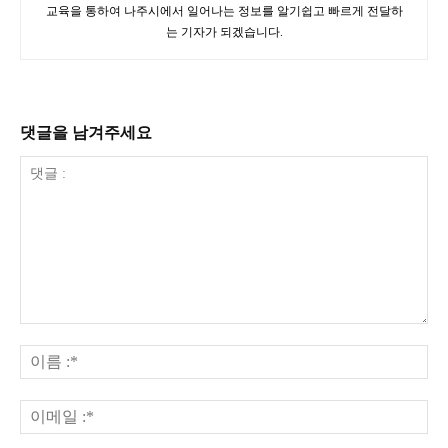
교육을 통하여 나주시에서 일어나는 정보를 알기쉽고 빠르게 전달하
는 기자가 되겠습니다.
댓글을 남겨주세요