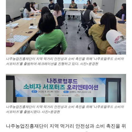
나주농업진흥재단이 지역 먹거리 안전성과 소비 촉진을 위해 ‘나주로컬푸드 소비자
서포터즈’를 출범하여 레크레이션을 진행하고 있다. 사진=윤경현
나주농업진흥재단이 지역 먹거리 안전성과 소비 촉진을 위해 ‘나주로컬푸드 소비자
서포터즈’를 출범시켰다. 사진=윤경현
나주농업진흥재단이 지역 먹거리 안전성과 소비 촉진을 위