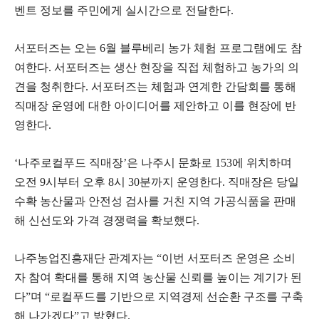
벤트 정보를 주민에게 실시간으로 전달한다.
서포터즈는 오는 6월 블루베리 농가 체험 프로그램에도 참
여한다. 서포터즈는 생산 현장을 직접 체험하고 농가의 의
견을 청취한다. 서포터즈는 체험과 연계한 간담회를 통해
직매장 운영에 대한 아이디어를 제안하고 이를 현장에 반
영한다.
‘나주로컬푸드 직매장’은 나주시 문화로 153에 위치하며
오전 9시부터 오후 8시 30분까지 운영한다. 직매장은 당일
수확 농산물과 안전성 검사를 거친 지역 가공식품을 판매
해 신선도와 가격 경쟁력을 확보했다.
나주농업진흥재단 관계자는 “이번 서포터즈 운영은 소비
자 참여 확대를 통해 지역 농산물 신뢰를 높이는 계기가 된
다”며 “로컬푸드를 기반으로 지역경제 선순환 구조를 구축
해 나가겠다”고 밝혔다.