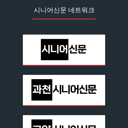
시니어신문 네트워크