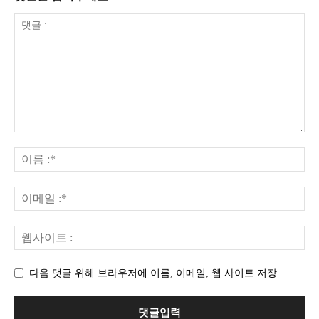
다음 댓글 위해 브라우저에 이름, 이메일, 웹 사이트 저장.