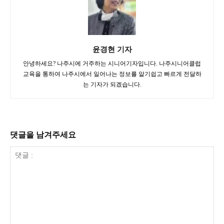
윤경현 기자
안녕하세요? 나주시에 거주하는 시니어기자입니다. 나주시니어클럽
교육을 통하여 나주시에서 일어나는 정보를 알기쉽고 빠르게 전달하
는 기자가 되겠습니다.
댓글을 남겨주세요