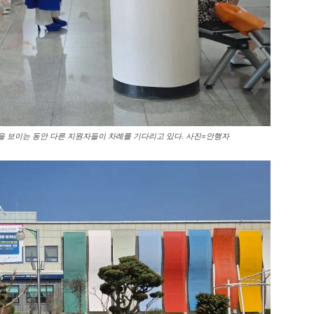
을 보이는 동안 다른 지원자들이 차례를 기다리고 있다. 사진=안행자