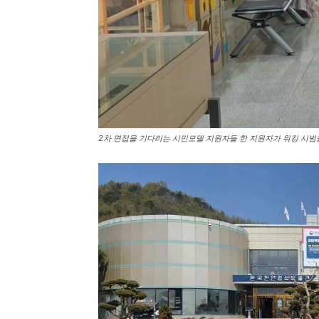
2차 면접을 기다리는 시민모델 지원자들 한 지원자가 워킹 시범