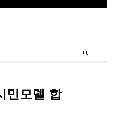
시민모델 합