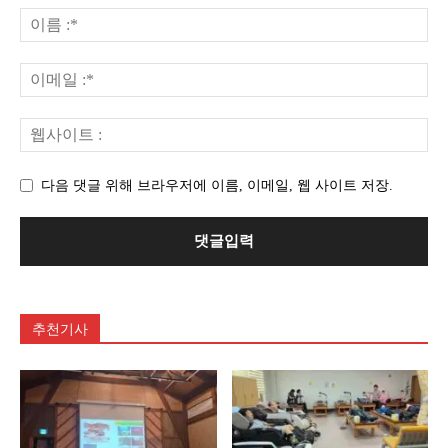
다음 댓글 위해 브라우저에 이름, 이메일, 웹 사이트 저장.
추천기사