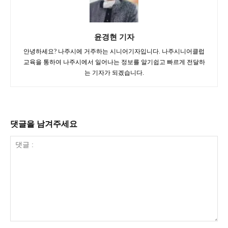
윤경현 기자
안녕하세요? 나주시에 거주하는 시니어기자입니다. 나주시니어클럽
교육을 통하여 나주시에서 일어나는 정보를 알기쉽고 빠르게 전달하
는 기자가 되겠습니다.
댓글을 남겨주세요