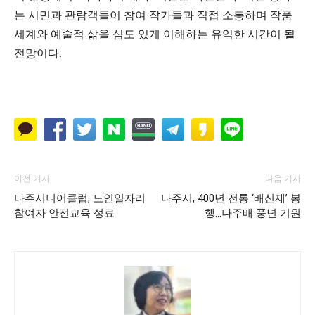
는 시민과 관람객들이 참여 작가들과 직접 소통하며 작품
세계와 예술적 삶을 심도 있게 이해하는 유익한 시간이 될
전망이다.
이전 기사
다음 기사
나주시니어클럽, 노인일자리
나주시, 400년 전통 ‘배신제’ 봉
참여자 안전교육 성료
행…나주배 풍년 기원