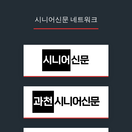
시니어신문 네트워크