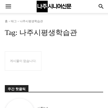
홈
태그
나주시평생학습관
Tag:
나주시평생학습관
게시물이 없습니다.
주간 핫클릭
나주뉴스