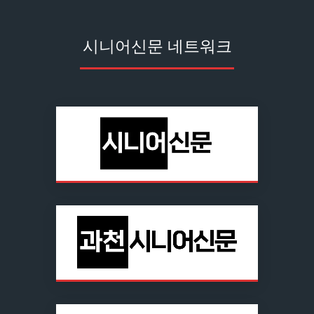
시니어신문 네트워크