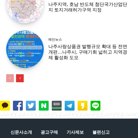
나주지역, 호남 반도체 첨단국가산업단
지 토지거래허가구역 지정
메인뉴스
나주사랑상품권 발행규모 확대 등 전면
개편…나주시, 구매기회 넓히고 지역경
제 활성화 도모
신문사소개
광고구매
기사제보
불편신고